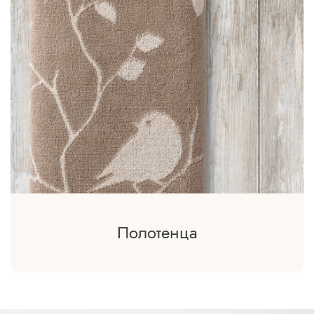
Полотенца