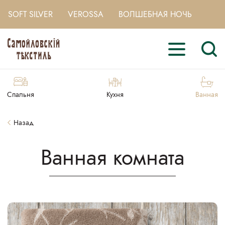
SOFT SILVER
VEROSSA
ВОЛШЕБНАЯ НОЧЬ
Спальня
Кухня
Ванная
Назад
Ванная комната