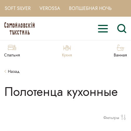
SOFT SILVER
VEROSSA
ВОЛШЕБНАЯ НОЧЬ
Спальня
Кухня
Ванная
Назад
Полотенца кухонные