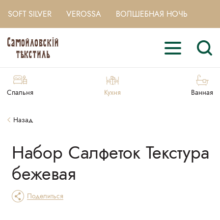
SOFT SILVER
VEROSSA
ВОЛШЕБНАЯ НОЧЬ
Спальня
Кухня
Ванная
Назад
Набор Салфеток Текстура
бежевая
Поделиться